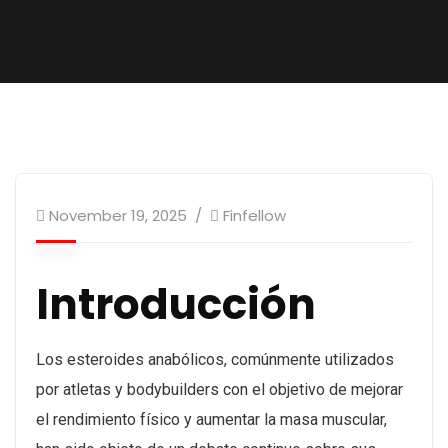
November 19, 2025
Finfellow
Introducción
Los esteroides anabólicos, comúnmente utilizados
por atletas y bodybuilders con el objetivo de mejorar
el rendimiento físico y aumentar la masa muscular,