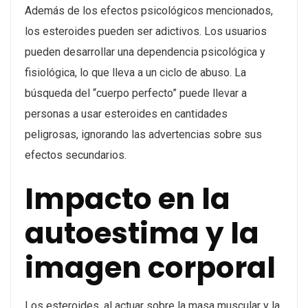
Además de los efectos psicológicos mencionados,
los esteroides pueden ser adictivos. Los usuarios
pueden desarrollar una dependencia psicológica y
fisiológica, lo que lleva a un ciclo de abuso. La
búsqueda del “cuerpo perfecto” puede llevar a
personas a usar esteroides en cantidades
peligrosas, ignorando las advertencias sobre sus
efectos secundarios.
Impacto en la
autoestima y la
imagen corporal
Los esteroides, al actuar sobre la masa muscular y la