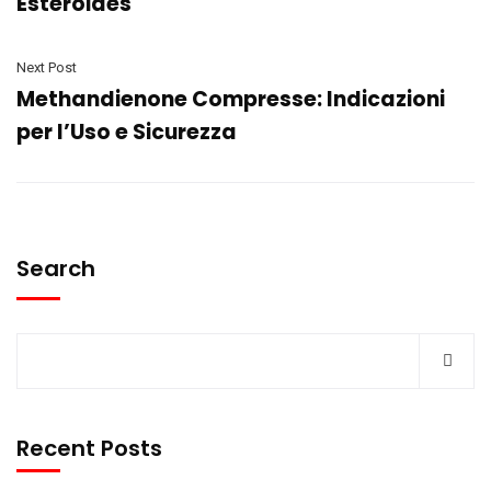
Esteroides
Next Post
Methandienone Compresse: Indicazioni
per l’Uso e Sicurezza
Search
Recent Posts