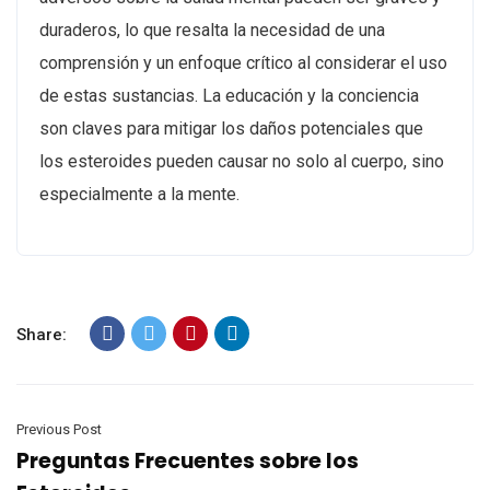
duraderos, lo que resalta la necesidad de una
comprensión y un enfoque crítico al considerar el uso
de estas sustancias. La educación y la conciencia
son claves para mitigar los daños potenciales que
los esteroides pueden causar no solo al cuerpo, sino
especialmente a la mente.
Share:
Previous Post
Preguntas Frecuentes sobre los