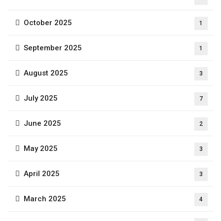
October 2025
1
September 2025
1
August 2025
3
July 2025
7
June 2025
2
May 2025
3
April 2025
3
March 2025
4