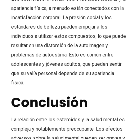
apariencia física, a menudo están conectados con la
insatisfacción corporal. La presión social y los
estándares de belleza pueden empujar a los
individuos a utilizar estos compuestos, lo que puede
resultar en una distorsión de la autoimagen y
problemas de autoestima. Esto es común entre
adolescentes y jóvenes adultos, que pueden sentir
que su valía personal depende de su apariencia
física.
Conclusión
La relación entre los esteroides y la salud mental es
compleja y notablemente preocupante. Los efectos
adversos sobre la salud mental pueden ser graves y