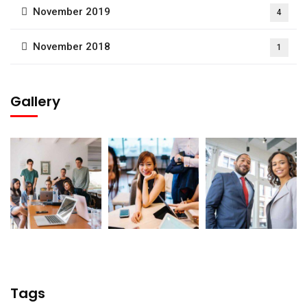
November 2019
4
November 2018
1
Gallery
Tags