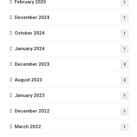
February 2025
1
December 2024
1
October 2024
1
January 2024
1
December 2023
3
August 2023
2
January 2023
1
December 2022
1
March 2022
1