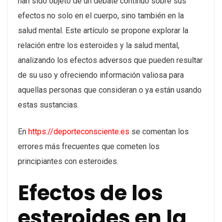
han sido objeto de un debate continuo sobre sus
efectos no solo en el cuerpo, sino también en la
salud mental. Este artículo se propone explorar la
relación entre los esteroides y la salud mental,
analizando los efectos adversos que pueden resultar
de su uso y ofreciendo información valiosa para
aquellas personas que consideran o ya están usando
estas sustancias.
En
https://deporteconsciente.es
se comentan los
errores más frecuentes que cometen los
principiantes con esteroides.
Efectos de los
esteroides en la