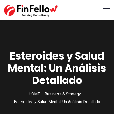
Esteroides y Salud
Mental: Un Análisis
Detallado
HOME
Business & Strategy
Esteroides y Salud Mental: Un Análisis Detallado