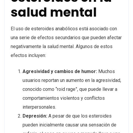
salud mental
El uso de esteroides anabólicos está asociado con
una serie de efectos secundarios que pueden afectar
negativamente la salud mental. Algunos de estos
efectos incluyen:
Agresividad y cambios de humor:
Muchos
usuarios reportan un aumento en la agresividad,
conocido como “roid rage”, que puede llevar a
comportamientos violentos y conflictos
interpersonales.
Depresión:
A pesar de que los esteroides
pueden inicialmente causar una sensación de