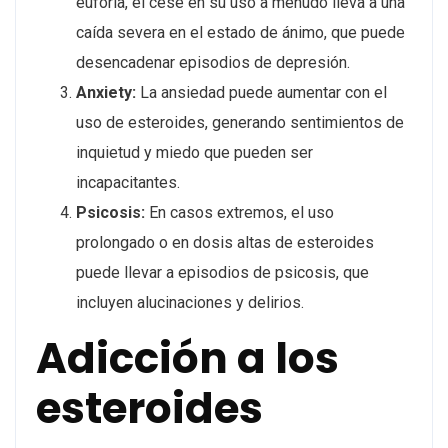
euforia, el cese en su uso a menudo lleva a una
caída severa en el estado de ánimo, que puede
desencadenar episodios de depresión.
Anxiety:
La ansiedad puede aumentar con el
uso de esteroides, generando sentimientos de
inquietud y miedo que pueden ser
incapacitantes.
Psicosis:
En casos extremos, el uso
prolongado o en dosis altas de esteroides
puede llevar a episodios de psicosis, que
incluyen alucinaciones y delirios.
Adicción a los
esteroides