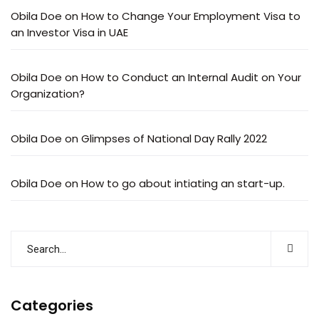
Obila Doe
on
How to Change Your Employment Visa to
an Investor Visa in UAE
Obila Doe
on
How to Conduct an Internal Audit on Your
Organization?
Obila Doe
on
Glimpses of National Day Rally 2022
Obila Doe
on
How to go about intiating an start-up.
Categories