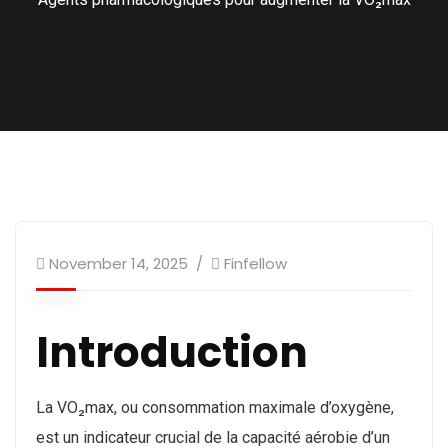
November 14, 2025
Finfellow
Introduction
La VO₂max, ou consommation maximale d’oxygène,
est un indicateur crucial de la capacité aérobie d’un