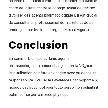
survenir et certains d’entre eux sont interdits dans le
cadre de la lutte contre le dopage. Avant de décider
d’utiliser des agents pharmacologiques, il est crucial
de consulter un professionnel de la santé et de se
renseigner sur les lois et règlements en vigueur.
Conclusion
En somme, bien que certains agents
pharmacologiques puissent augmenter la VO₂max,
leur utilisation doit être envisagée avec prudence et
responsabilité. Évaluer les avantages par rapport aux
risques est essentiel pour toute personne souhaitant
optimiser sa performance physique.