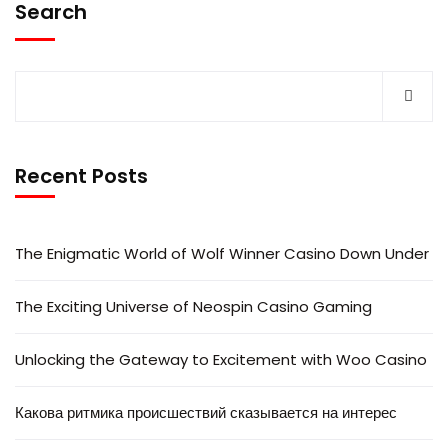
Search
Recent Posts
The Enigmatic World of Wolf Winner Casino Down Under
The Exciting Universe of Neospin Casino Gaming
Unlocking the Gateway to Excitement with Woo Casino
Какова ритмика происшествий сказывается на интерес