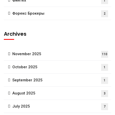
Финтех
1
Форекс Брокеры
2
Archives
November 2025
110
October 2025
1
September 2025
1
August 2025
3
July 2025
7