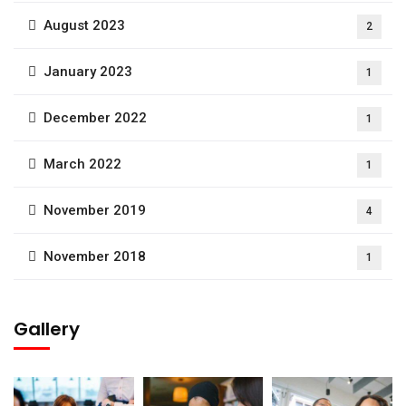
August 2023
2
January 2023
1
December 2022
1
March 2022
1
November 2019
4
November 2018
1
Gallery