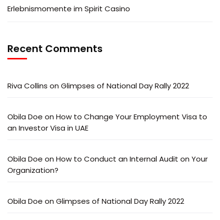
Erlebnismomente im Spirit Casino
Recent Comments
Riva Collins
on
Glimpses of National Day Rally 2022
Obila Doe
on
How to Change Your Employment Visa to
an Investor Visa in UAE
Obila Doe
on
How to Conduct an Internal Audit on Your
Organization?
Obila Doe
on
Glimpses of National Day Rally 2022