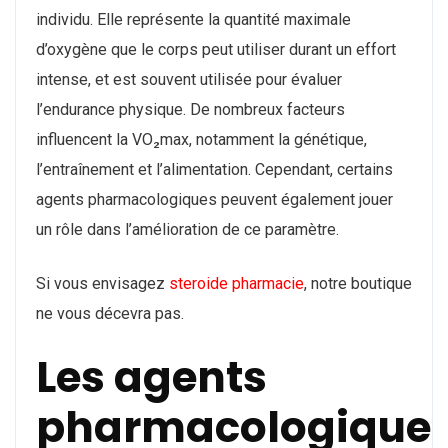
individu. Elle représente la quantité maximale
d’oxygène que le corps peut utiliser durant un effort
intense, et est souvent utilisée pour évaluer
l’endurance physique. De nombreux facteurs
influencent la VO₂max, notamment la génétique,
l’entraînement et l’alimentation. Cependant, certains
agents pharmacologiques peuvent également jouer
un rôle dans l’amélioration de ce paramètre.
Si vous envisagez
steroide pharmacie
, notre boutique
ne vous décevra pas.
Les agents
pharmacologique