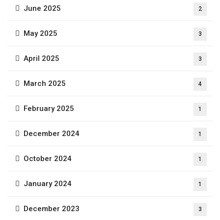
June 2025
2
May 2025
3
April 2025
3
March 2025
4
February 2025
1
December 2024
1
October 2024
1
January 2024
1
December 2023
3