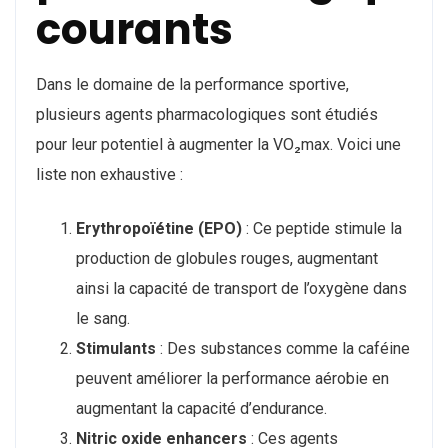
courants
Dans le domaine de la performance sportive,
plusieurs agents pharmacologiques sont étudiés
pour leur potentiel à augmenter la VO₂max. Voici une
liste non exhaustive :
Erythropoïétine (EPO)
: Ce peptide stimule la
production de globules rouges, augmentant
ainsi la capacité de transport de l’oxygène dans
le sang.
Stimulants
: Des substances comme la caféine
peuvent améliorer la performance aérobie en
augmentant la capacité d’endurance.
Nitric oxide enhancers
: Ces agents