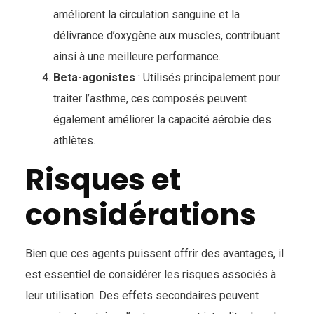
améliorent la circulation sanguine et la
délivrance d’oxygène aux muscles, contribuant
ainsi à une meilleure performance.
Beta-agonistes
: Utilisés principalement pour
traiter l’asthme, ces composés peuvent
également améliorer la capacité aérobie des
athlètes.
Risques et
considérations
Bien que ces agents puissent offrir des avantages, il
est essentiel de considérer les risques associés à
leur utilisation. Des effets secondaires peuvent